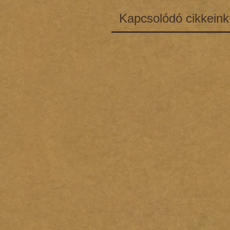
Kapcsolódó cikkeink