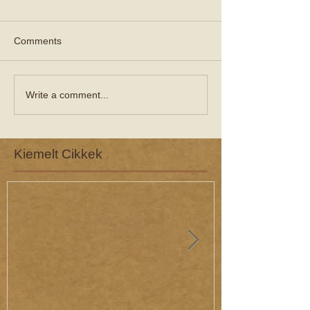
Comments
Write a comment...
Kiemelt Cikkek