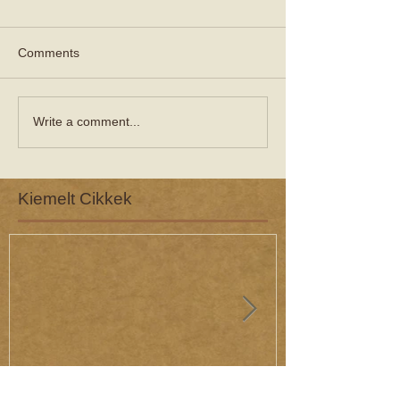
Comments
Write a comment...
Kiemelt Cikkek