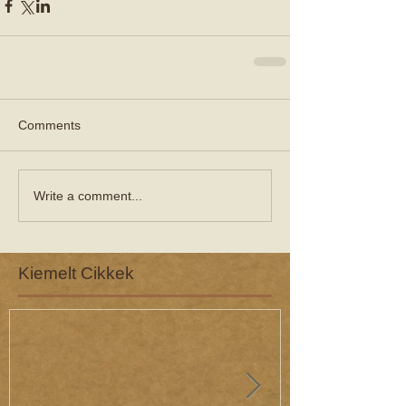
Comments
Write a comment...
Kiemelt Cikkek