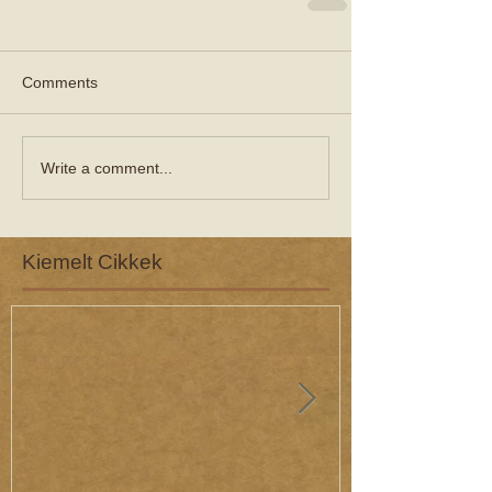
Comments
Write a comment...
Kiemelt Cikkek