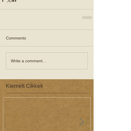
Comments
Write a comment...
Kiemelt Cikkek