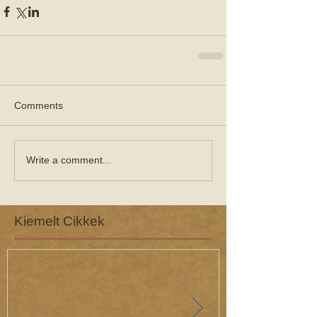
Comments
Write a comment...
Kiemelt Cikkek