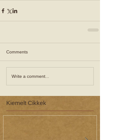
Comments
Write a comment...
Kiemelt Cikkek