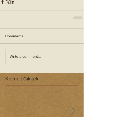
Comments
Write a comment...
Kiemelt Cikkek