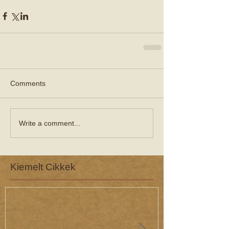
Comments
Write a comment...
Kiemelt Cikkek