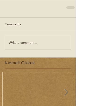
Comments
Write a comment...
Kiemelt Cikkek