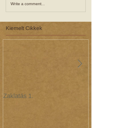
Write a comment...
Kiemelt Cikkek
Zaklatás 1.
Zaklatás 3 - 
(interjú dr. R