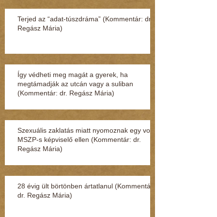
Terjed az “adat-túszdráma” (Kommentár: dr.
Regász Mária)
Így védheti meg magát a gyerek, ha
megtámadják az utcán vagy a suliban
(Kommentár: dr. Regász Mária)
Szexuális zaklatás miatt nyomoznak egy volt
MSZP-s képviselő ellen (Kommentár: dr.
Regász Mária)
28 évig ült börtönben ártatlanul (Kommentár:
dr. Regász Mária)