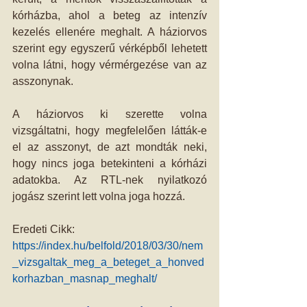
kórházba, ahol a beteg az intenzív 
kezelés ellenére meghalt. A háziorvos 
szerint egy egyszerű vérképből lehetett 
volna látni, hogy vérmérgezése van az 
asszonynak. 
A háziorvos ki szerette volna 
vizsgáltatni, hogy megfelelően látták-e 
el az asszonyt, de azt mondták neki, 
hogy nincs joga betekinteni a kórházi 
adatokba. Az RTL-nek nyilatkozó 
jogász szerint lett volna joga hozzá. 
Eredeti Cikk: 
https://index.hu/belfold/2018/03/30/nem
_vizsgaltak_meg_a_beteget_a_honved
korhazban_masnap_meghalt/