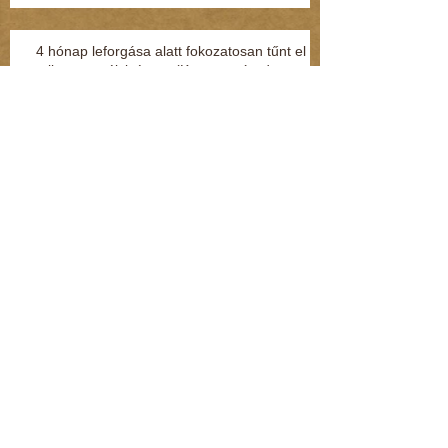
4 hónap leforgása alatt fokozatosan tűnt el a
teljes személyiségem (Kommentár: dr.
Regász Mária)
Kenderesi: Hozzáértem a fenekéhez, de
vétséget nem követtem el (Kommentár: dr.
Regász Mária)
Jelek, amikből rögtön kiderül, ha fuldoklik a
gyereked
Fénylik, de nem arany – a nárcisztikus
személyiség (Kommentár: dr. Regász Mária)