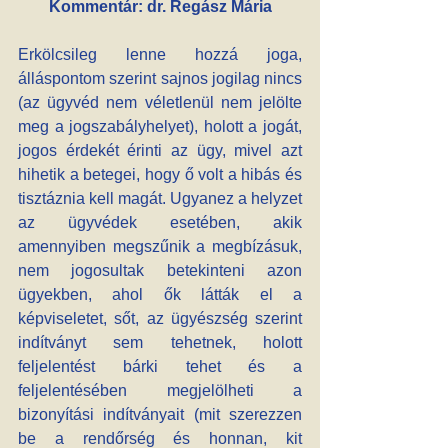
Kommentár: dr. Regász Mária
Erkölcsileg lenne hozzá joga, 
álláspontom szerint sajnos jogilag nincs 
(az ügyvéd nem véletlenül nem jelölte 
meg a jogszabályhelyet), holott a jogát, 
jogos érdekét érinti az ügy, mivel azt 
hihetik a betegei, hogy ő volt a hibás és 
tisztáznia kell magát. Ugyanez a helyzet 
az ügyvédek esetében, akik 
amennyiben megszűnik a megbízásuk, 
nem jogosultak betekinteni azon 
ügyekben, ahol ők látták el a 
képviseletet, sőt, az ügyészség szerint 
indítványt sem tehetnek, holott 
feljelentést bárki tehet és a 
feljelentésében megjelölheti a 
bizonyítási indítványait (mit szerezzen 
be a rendőrség és honnan, kit 