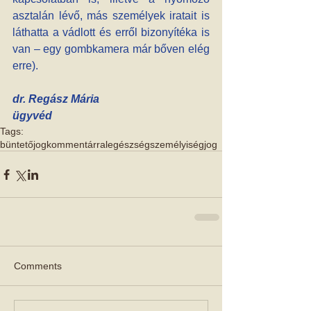
asztalán lévő, más személyek iratait is 
láthatta a vádlott és erről bizonyítéka is 
van – egy gombkamera már bőven elég 
erre).
dr. Regász Mária 
ügyvéd
Tags:
büntetőjog
kommentárral
egészség
személyiségjog
Comments