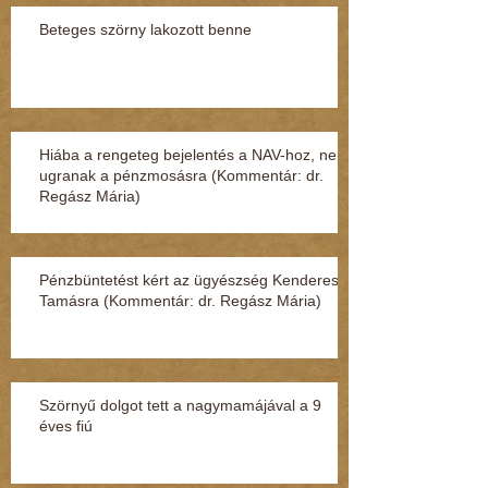
Beteges szörny lakozott benne
Hiába a rengeteg bejelentés a NAV-hoz, nem
ugranak a pénzmosásra (Kommentár: dr.
Regász Mária)
Pénzbüntetést kért az ügyészség Kenderesi
Tamásra (Kommentár: dr. Regász Mária)
Szörnyű dolgot tett a nagymamájával a 9
éves fiú