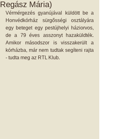
Regász Mária)
Vérmérgezés gyanújával küldött be a 
Honvédkórház sürgősségi osztályára 
egy beteget egy pestújhelyi háziorvos, 
de a 79 éves asszonyt hazaküldték. 
Amikor másodszor is visszakerült a 
kórházba, már nem tudtak segíteni rajta 
- tudta meg az RTL Klub.