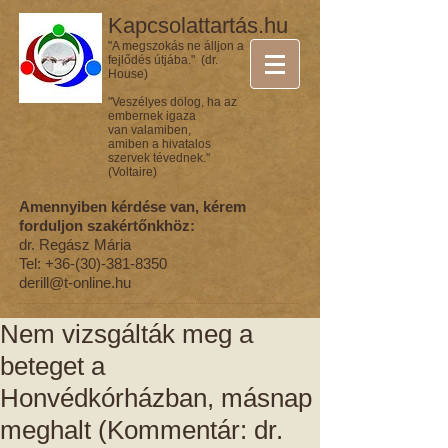
Kapcsolattartás.hu
"A megszokás ne álljon a
fejlődés útjába." (dr.
House)
"Veszélyes dolog, ha az
embernek igaza
van valamiben,
amiben a hivatalos
szervek tévednek."
(Voltaire)
Amennyiben kérdése van, kérem
forduljon szakértőnkhöz:
dr. Regász Mária
Tel:
+36-(30)-381-8350
derill@t-online.hu
Nem vizsgálták meg a
beteget a
Honvédkórházban, másnap
meghalt (Kommentár: dr.