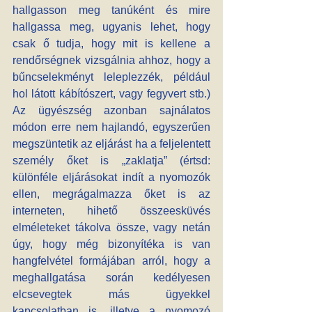
hallgasson meg tanúként és mire 
hallgassa meg, ugyanis lehet, hogy 
csak ő tudja, hogy mit is kellene a 
rendőrségnek vizsgálnia ahhoz, hogy a 
bűncselekményt leleplezzék, például 
hol látott kábítószert, vagy fegyvert stb.) 
Az ügyészség azonban sajnálatos 
módon erre nem hajlandó, egyszerűen 
megszüntetik az eljárást ha a feljelentett 
személy őket is „zaklatja” (értsd: 
különféle eljárásokat indít a nyomozók 
ellen, megrágalmazza őket is az 
interneten, hihető összeesküvés 
elméleteket tákolva össze, vagy netán 
úgy, hogy még bizonyítéka is van 
hangfelvétel formájában arról, hogy a 
meghallgatása során kedélyesen 
elcsevegtek más ügyekkel 
kapcsolatban is, illetve a nyomozó 