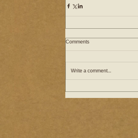
Comments
Write a comment...