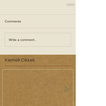
Comments
Write a comment...
Kiemelt Cikkek