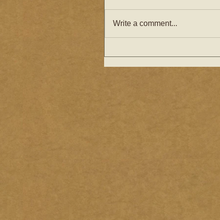
Write a comment...