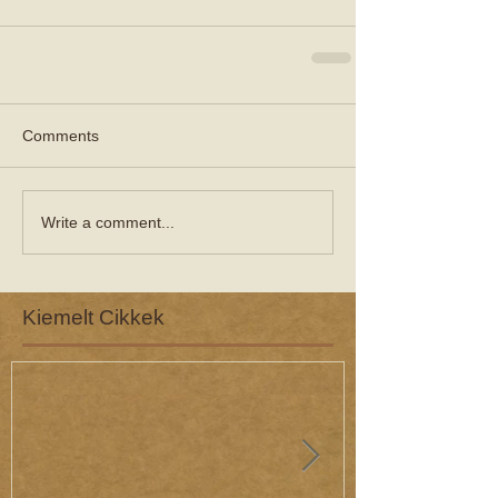
Comments
Write a comment...
Kiemelt Cikkek