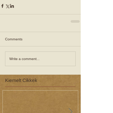
Comments
Write a comment...
Kiemelt Cikkek