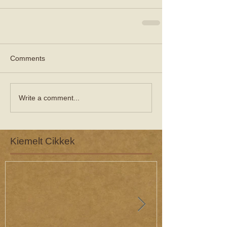
Comments
Write a comment...
Kiemelt Cikkek