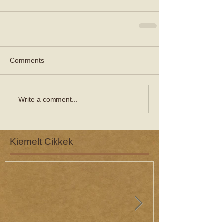
Comments
Write a comment...
Kiemelt Cikkek