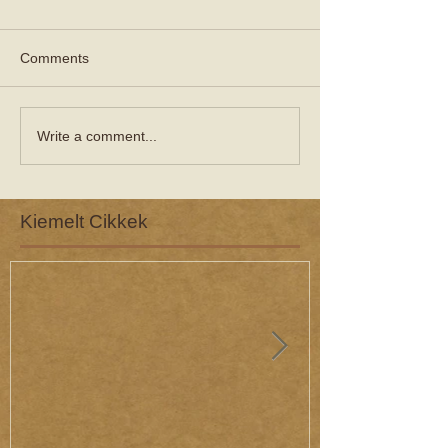
Comments
Write a comment...
Kiemelt Cikkek