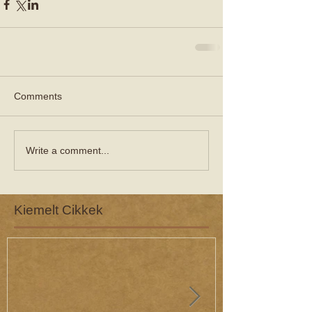
Comments
Write a comment...
Kiemelt Cikkek