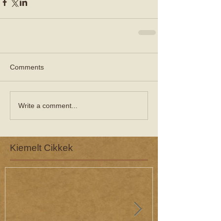
Comments
Write a comment...
Kiemelt Cikkek