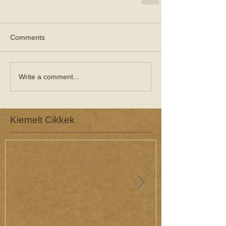
Comments
Write a comment...
Kiemelt Cikkek