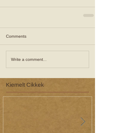
Comments
Write a comment...
Kiemelt Cikkek