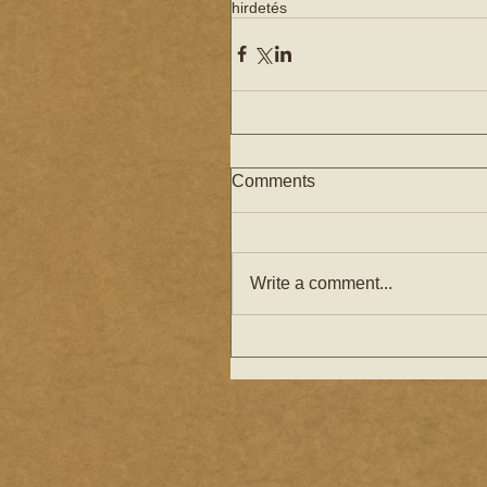
hirdetés
Comments
Write a comment...