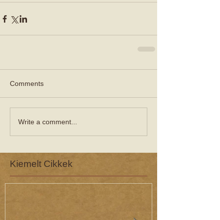
Comments
Write a comment...
Kiemelt Cikkek