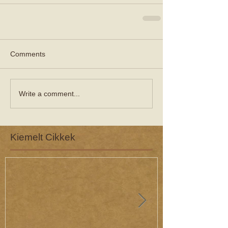
Comments
Write a comment...
Kiemelt Cikkek