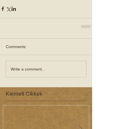
Comments
Write a comment...
Kiemelt Cikkek