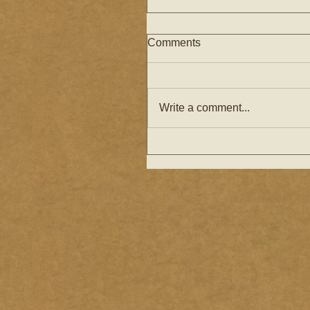
Comments
Write a comment...