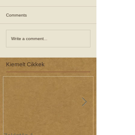
Comments
Write a comment...
Kiemelt Cikkek